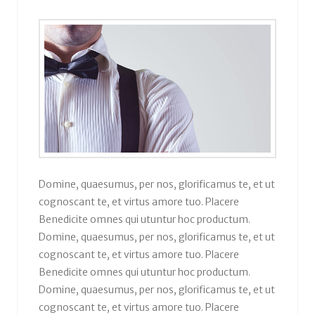
Domine, quaesumus, per nos, glorificamus te, et ut
cognoscant te, et virtus amore tuo. Placere
Benedicite omnes qui utuntur hoc productum.
Domine, quaesumus, per nos, glorificamus te, et ut
cognoscant te, et virtus amore tuo. Placere
Benedicite omnes qui utuntur hoc productum.
Domine, quaesumus, per nos, glorificamus te, et ut
cognoscant te, et virtus amore tuo. Placere