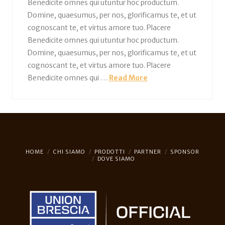
Benedicite omnes qui utuntur hoc productum.
Domine, quaesumus, per nos, glorificamus te, et ut
cognoscant te, et virtus amore tuo. Placere
Benedicite omnes qui utuntur hoc productum.
Domine, quaesumus, per nos, glorificamus te, et ut
cognoscant te, et virtus amore tuo. Placere
Benedicite omnes qui …
Read More
HOME
CHI SIAMO
PRODOTTI
PARTNER
SPONSOR
DOVE SIAMO