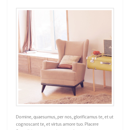
Domine, quaesumus, per nos, glorificamus te, et ut
cognoscant te, et virtus amore tuo. Placere