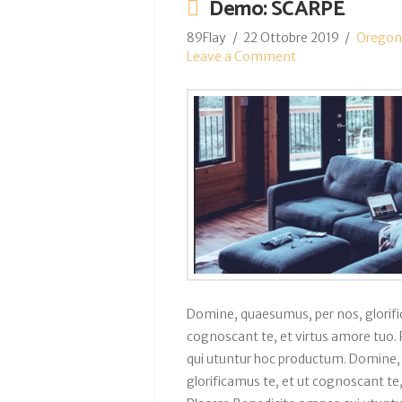
Demo: SCARPE
89Flay
22 Ottobre 2019
Oregon
Leave a Comment
Domine, quaesumus, per nos, glorifi
cognoscant te, et virtus amore tuo.
qui utuntur hoc productum. Domine,
glorificamus te, et ut cognoscant te,