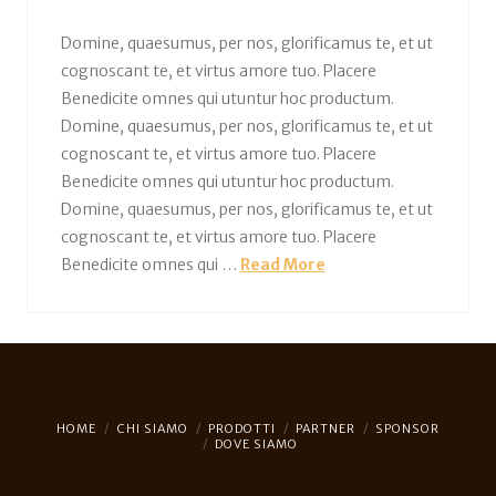
Domine, quaesumus, per nos, glorificamus te, et ut
cognoscant te, et virtus amore tuo. Placere
Benedicite omnes qui utuntur hoc productum.
Domine, quaesumus, per nos, glorificamus te, et ut
cognoscant te, et virtus amore tuo. Placere
Benedicite omnes qui utuntur hoc productum.
Domine, quaesumus, per nos, glorificamus te, et ut
cognoscant te, et virtus amore tuo. Placere
Benedicite omnes qui …
Read More
HOME
CHI SIAMO
PRODOTTI
PARTNER
SPONSOR
DOVE SIAMO